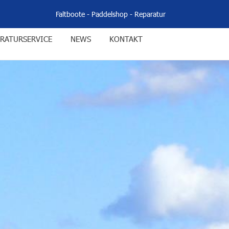
Faltboote
-
Paddelshop
-
Reparatur
RATURSERVICE
NEWS
KONTAKT