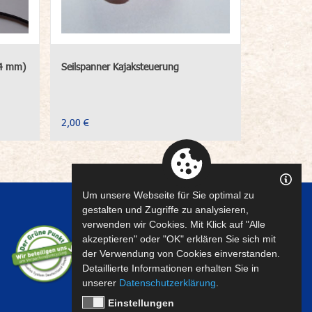
(4 mm)
Seilspanner Kajaksteuerung
2,00 €
Um unsere Webseite für Sie optimal zu
gestalten und Zugriffe zu analysieren,
verwenden wir Cookies. Mit Klick auf "Alle
akzeptieren" oder "OK" erklären Sie sich mit
der Verwendung von Cookies einverstanden.
Detaillierte Informationen erhalten Sie in
unserer
Datenschutzerklärung
.
Einstellungen