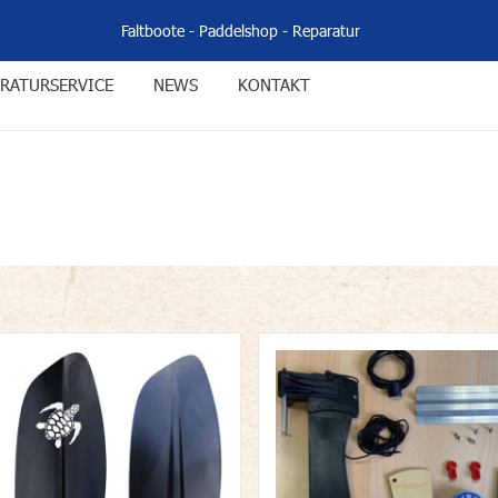
Faltboote
-
Paddelshop
-
Reparatur
RATURSERVICE
NEWS
KONTAKT