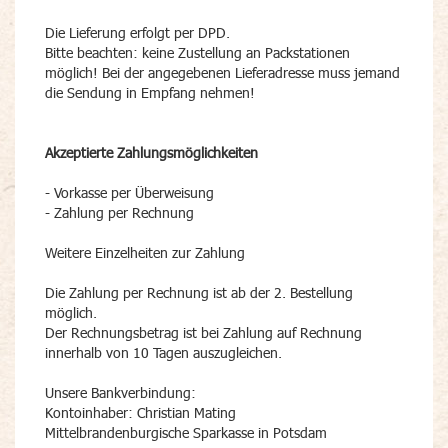
Die Lieferung erfolgt per DPD.
Bitte beachten: keine Zustellung an Packstationen
möglich! Bei der angegebenen Lieferadresse muss jemand
die Sendung in Empfang nehmen!
Akzeptierte Zahlungsmöglichkeiten
- Vorkasse per Überweisung
- Zahlung per Rechnung
Weitere Einzelheiten zur Zahlung
Die Zahlung per Rechnung ist ab der 2. Bestellung
möglich.
Der Rechnungsbetrag ist bei Zahlung auf Rechnung
innerhalb von 10 Tagen auszugleichen.
Unsere Bankverbindung:
Kontoinhaber: Christian Mating
Mittelbrandenburgische Sparkasse in Potsdam