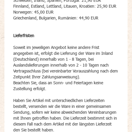
Schweden, Irland, Spanien, Portugal: 21,90 EUR
Finnland, Estland, Lettland, Litauen, Kroatien: 25,90 EUR
Norwegen: 45,00 EUR
Griechenland, Bulgarien, Rumänien: 44,90 EUR
Lieferfristen
Soweit im jeweiligen Angebot keine andere Frist
angegeben ist, erfolgt die Lieferung der Ware im Inland
(Deutschland) innerhalb von 1 - 8 Tagen, bei
Auslandslieferungen innerhalb von 2 - 10 Tagen nach
Vertragsschluss (bei vereinbarter Vorauszahlung nach dem
Zeitpunkt Ihrer Zahlungsanweisung).
Beachten Sie, dass an Sonn- und Feiertagen keine
Zustellung erfolgt.
Haben Sie Artikel mit unterschiedlichen Lieferzeiten
bestellt, versenden wir die Ware in einer gemeinsamen
Sendung, sofern wir keine abweichenden Vereinbarungen
mit Ihnen getroffen haben. Die Lieferzeit bestimmt sich in
diesem Fall nach dem Artikel mit der längsten Lieferzeit
den Sie bestellt haben.