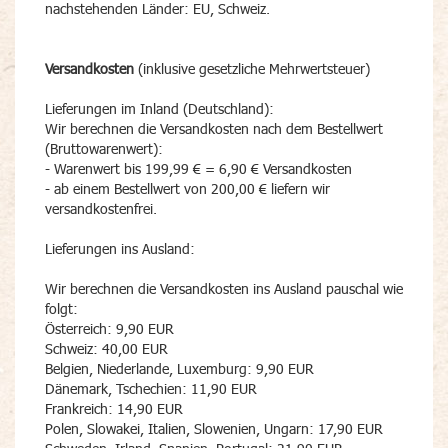
nachstehenden Länder: EU, Schweiz.
Versandkosten
(inklusive gesetzliche Mehrwertsteuer)
Lieferungen im Inland (Deutschland):
Wir berechnen die Versandkosten nach dem Bestellwert
(Bruttowarenwert):
- Warenwert bis 199,99 € = 6,90 € Versandkosten
- ab einem Bestellwert von 200,00 € liefern wir
versandkostenfrei.
Lieferungen ins Ausland:
Wir berechnen die Versandkosten ins Ausland pauschal wie
folgt:
Österreich: 9,90 EUR
Schweiz: 40,00 EUR
Belgien, Niederlande, Luxemburg: 9,90 EUR
Dänemark, Tschechien: 11,90 EUR
Frankreich: 14,90 EUR
Polen, Slowakei, Italien, Slowenien, Ungarn: 17,90 EUR