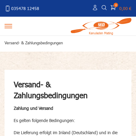
0
035478 12458
0,00 €
Kanuladen Mating
Versand- & Zahlungsbedingungen
Versand- &
Zahlungsbedingungen
Zahlung und Versand
Es gelten folgende Bedingungen:
Die Lieferung erfolgt im Inland (Deutschland) und in die