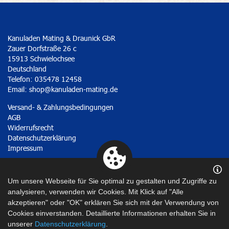
Kanuladen Mating & Draunick GbR
Zauer Dorfstraße 26 c
15913 Schwielochsee
Deutschland
Telefon: 035478 12458
Email:
shop@kanuladen-mating.de
Versand- & Zahlungsbedingungen
AGB
Widerrufsrecht
Datenschutzerklärung
Impressum
Vertrag widerrufen
Um unsere Webseite für Sie optimal zu gestalten und Zugriffe zu
analysieren, verwenden wir Cookies. Mit Klick auf "Alle
akzeptieren" oder "OK" erklären Sie sich mit der Verwendung von
Cookies einverstanden. Detaillierte Informationen erhalten Sie in
unserer
Datenschutzerklärung
.