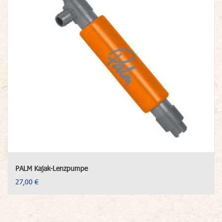
PALM Kajak-Lenzpumpe
27,00 €