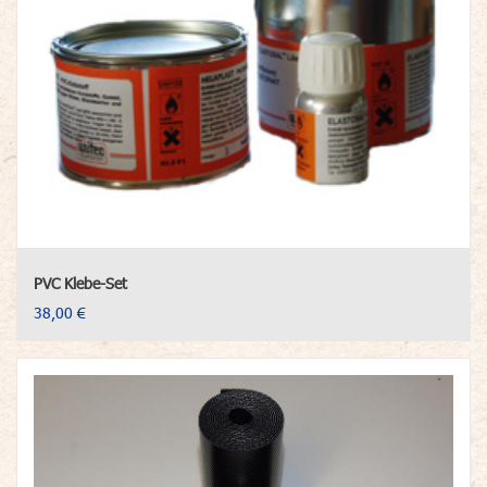
PVC Klebe-Set
38,00 €