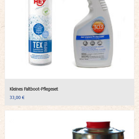
Kleines Faltboot-Pflegeset
33,00 €