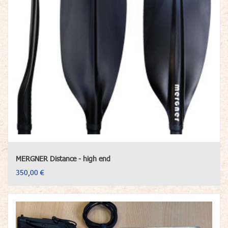
MERGNER Distance - high end
350,00 €