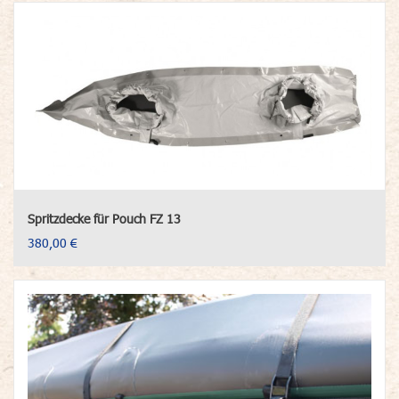
Spritzdecke für Pouch FZ 13
380,00 €