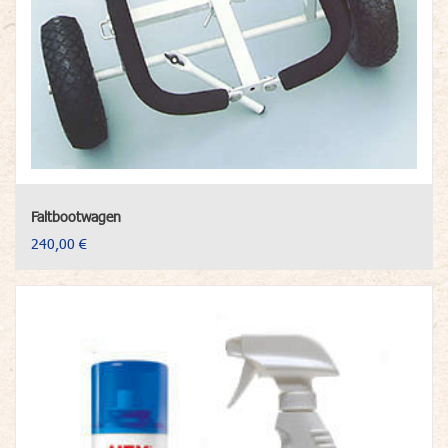
Faltbootwagen
240,00 €