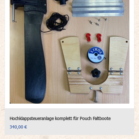
Hochklappsteueranlage komplett für Pouch Faltboote
340,00 €