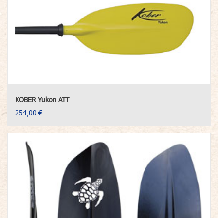
KOBER Yukon ATT
254,00 €