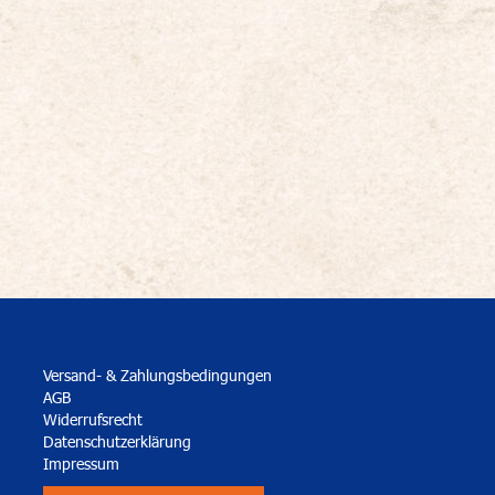
Versand- & Zahlungsbedingungen
AGB
Widerrufsrecht
Datenschutzerklärung
Impressum