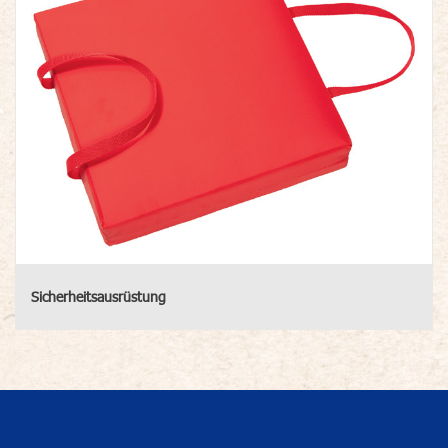
Sicherheitsausrüstung