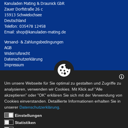
Kanuladen Mating & Draunick GbR
Zauer Dorfstraße 26 c
15913 Schwielochsee
Deutschland
Telefon: 035478 12458
Email:
shop@kanuladen-mating.de
Versand- & Zahlungsbedingungen
AGB
Widerrufsrecht
Datenschutzerklärung
Impressum
Vertrag widerrufen
Um unsere Webseite für Sie optimal zu gestalten und Zugriffe zu
analysieren, verwenden wir Cookies. Mit Klick auf "Alle
akzeptieren" oder "OK" erklären Sie sich mit der Verwendung von
Cookies einverstanden. Detaillierte Informationen erhalten Sie in
unserer
Datenschutzerklärung
.
Einstellungen
Statistiken