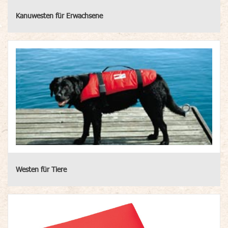
Kanuwesten für Erwachsene
Westen für Tiere