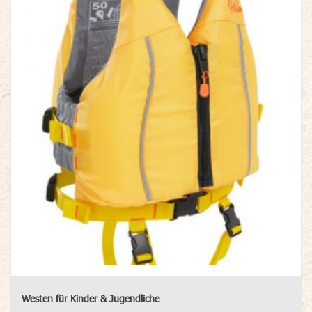
Westen für Kinder & Jugendliche