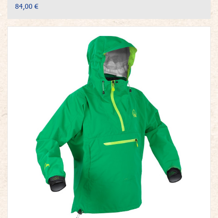
84,00 €