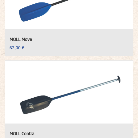
MOLL Move
62,00 €
MOLL Contra