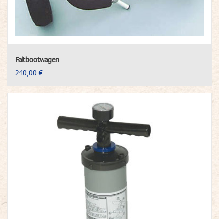
Faltbootwagen
240,00 €