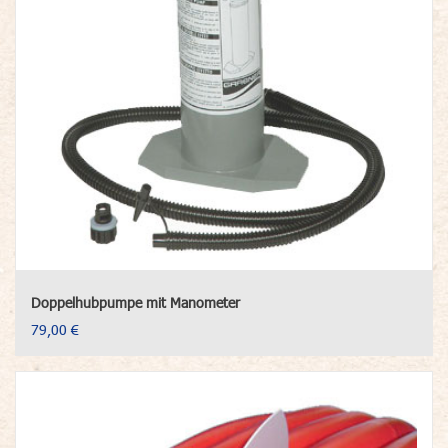
Doppelhubpumpe mit Manometer
79,00 €