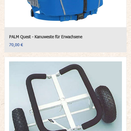
PALM Quest - Kanuweste für Erwachsene
70,00 €