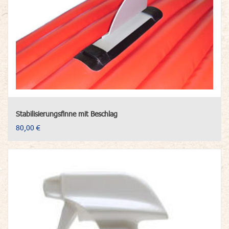
Stabilisierungsfinne mit Beschlag
80,00 €