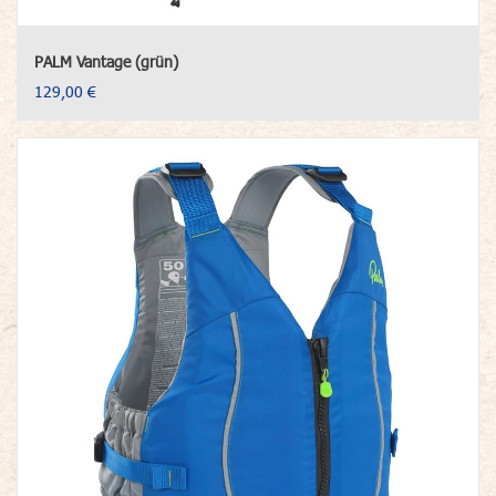
PALM Vantage (grün)
129,00 €