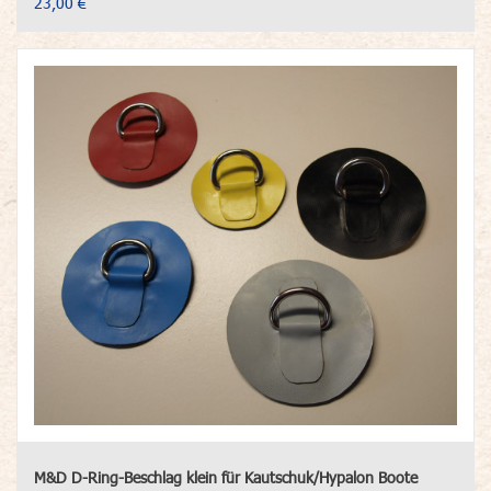
23,00 €
M&D D-Ring-Beschlag klein für Kautschuk/Hypalon Boote