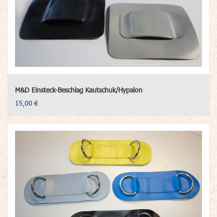
M&D Einsteck-Beschlag Kautschuk/Hypalon
15,00 €