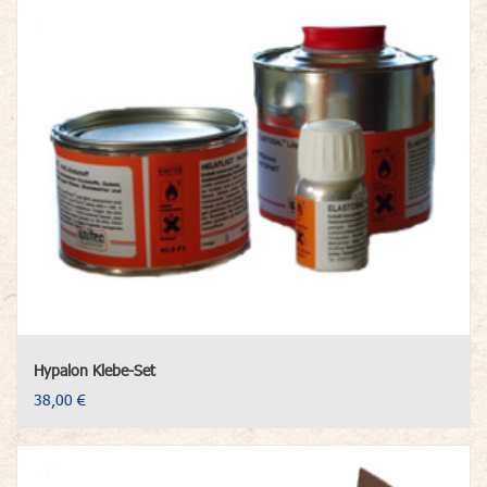
Hypalon Klebe-Set
38,00 €