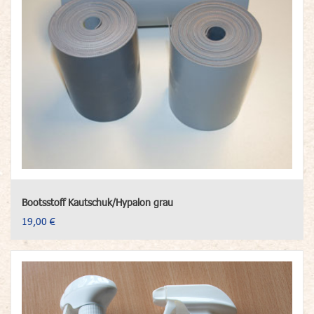
Bootsstoff Kautschuk/Hypalon grau
19,00 €