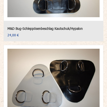
M&D Bug-Schleppösenbeschlag Kautschuk/Hypalon
24,00 €