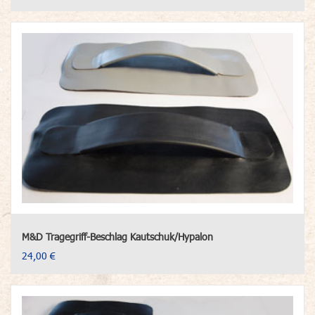
M&D Tragegriff-Beschlag Kautschuk/Hypalon
24,00 €