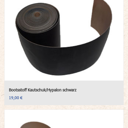
Bootsstoff Kautschuk/Hypalon schwarz
19,00 €