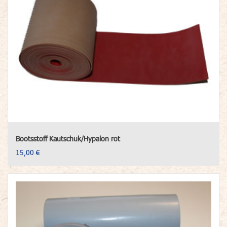
Bootsstoff Kautschuk/Hypalon rot
15,00 €