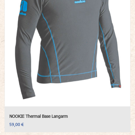
NOOKIE Thermal Base Langarm
59,00 €