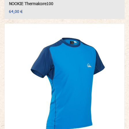
NOOKIE Thermalcore100
64,00 €