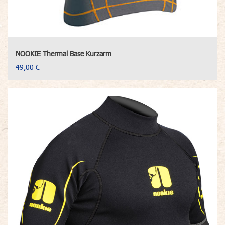
NOOKIE Thermal Base Kurzarm
49,00 €