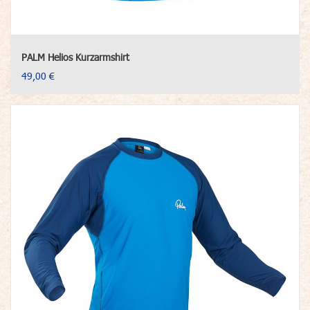
PALM Helios Kurzarmshirt
49,00 €