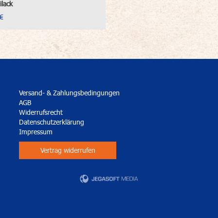
lack
€
Versand- & Zahlungsbedingungen
AGB
Widerrufsrecht
Datenschutzerklärung
Impressum
Vertrag widerrufen