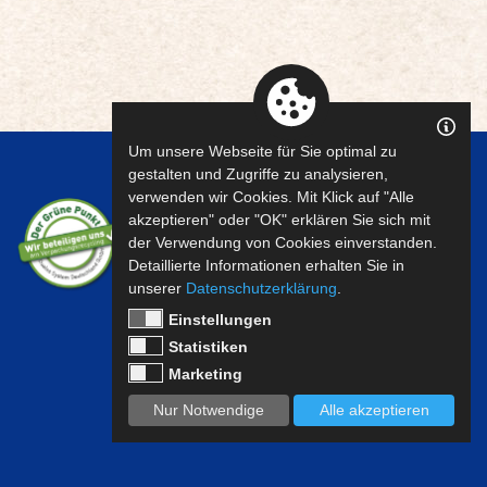
Um unsere Webseite für Sie optimal zu
gestalten und Zugriffe zu analysieren,
verwenden wir Cookies. Mit Klick auf "Alle
akzeptieren" oder "OK" erklären Sie sich mit
der Verwendung von Cookies einverstanden.
Detaillierte Informationen erhalten Sie in
unserer
Datenschutzerklärung
.
Einstellungen
Statistiken
Marketing
Nur Notwendige
Alle akzeptieren