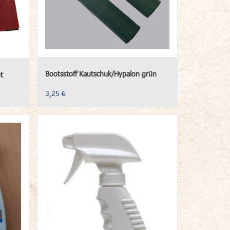
Bootsstoff Kautschuk/Hypalon grün
t
3,25 €