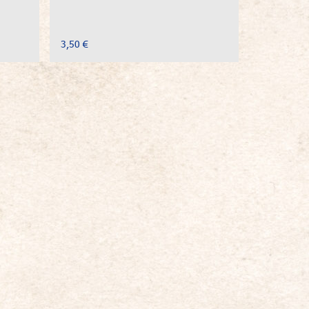
3,50 €