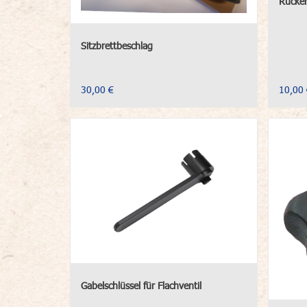
Rücken
Sitzbrettbeschlag
30,00 €
10,00 
Gabelschlüssel für Flachventil