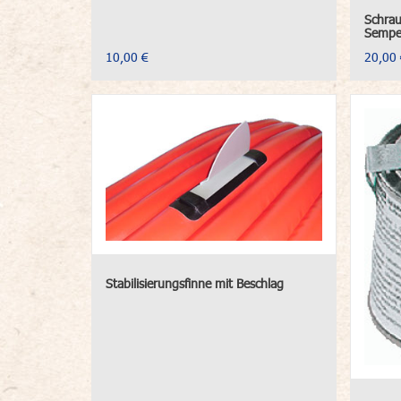
Schrau
Semper
10,00 €
20,00 
Stabilisierungsfinne mit Beschlag