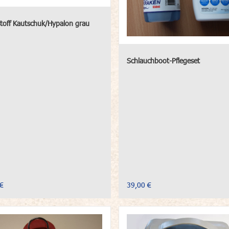
toff Kautschuk/Hypalon grau
Schlauchboot-Pflegeset
€
39,00 €