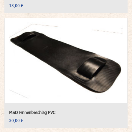
13,00 €
M&D Finnenbeschlag PVC
30,00 €