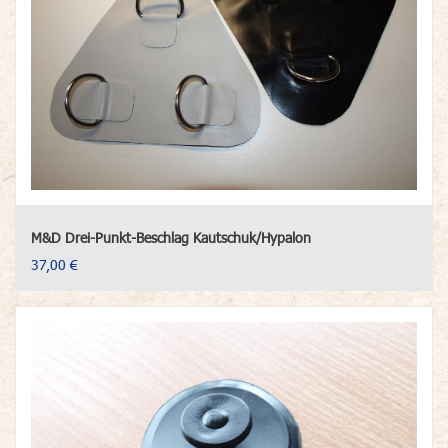
M&D Drei-Punkt-Beschlag Kautschuk/Hypalon
37,00 €