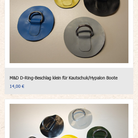
M&D D-Ring-Beschlag klein für Kautschuk/Hypalon Boote
14,00 €