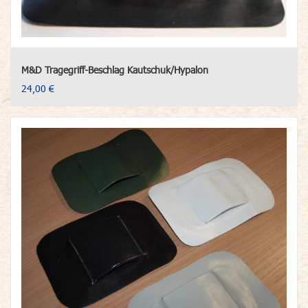
M&D Tragegriff-Beschlag Kautschuk/Hypalon
24,00 €