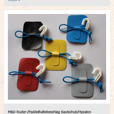
M&D Ruder-/Paddelhaltebeschlag Kautschuk/Hypalon