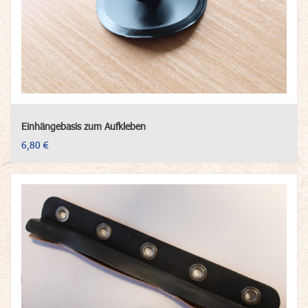
Einhängebasis zum Aufkleben
6,80 €