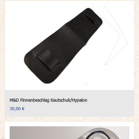
M&D Finnenbeschlag Kautschuk/Hypalon
30,00 €