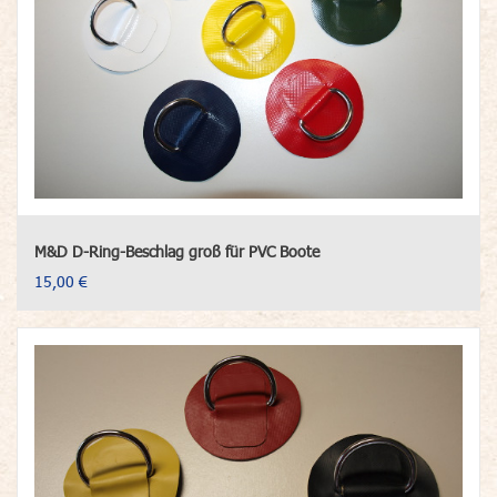
M&D D-Ring-Beschlag groß für PVC Boote
15,00 €