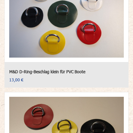
M&D D-Ring-Beschlag klein für PVC Boote
13,00 €