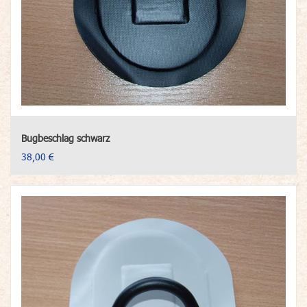
Bugbeschlag schwarz
38,00 €