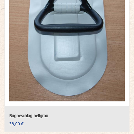
Bugbeschlag hellgrau
38,00 €