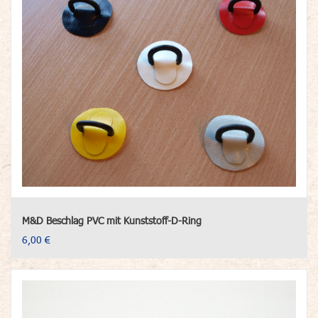
M&D Beschlag PVC mit Kunststoff-D-Ring
6,00 €