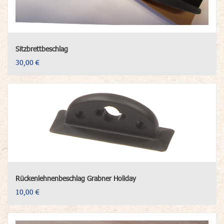
Sitzbrettbeschlag
30,00 €
Rückenlehnenbeschlag Grabner Holiday
10,00 €