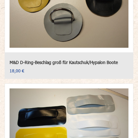
M&D D-Ring-Beschlag groß für Kautschuk/Hypalon Boote
18,00 €