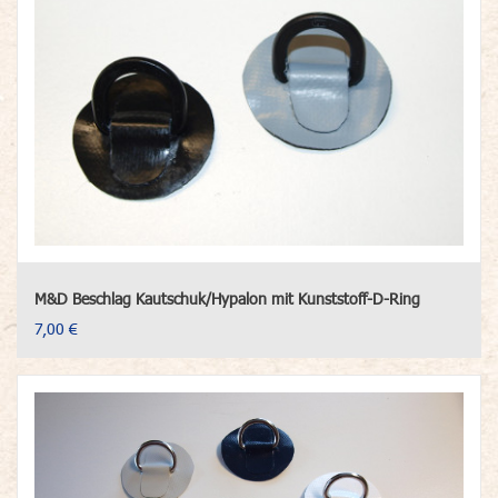
M&D Beschlag Kautschuk/Hypalon mit Kunststoff-D-Ring
7,00 €