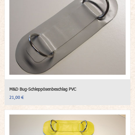
M&D Bug-Schleppösenbeschlag PVC
21,00 €