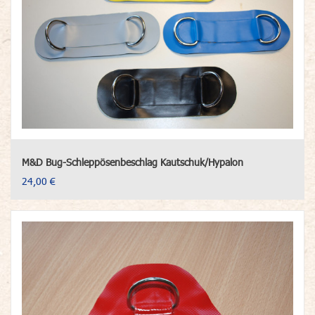
M&D Bug-Schleppösenbeschlag Kautschuk/Hypalon
24,00 €