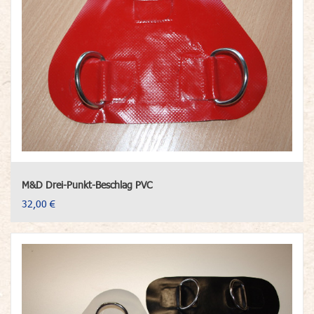
M&D Drei-Punkt-Beschlag PVC
32,00 €