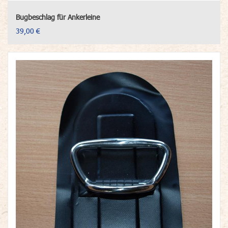
Bugbeschlag für Ankerleine
39,00 €