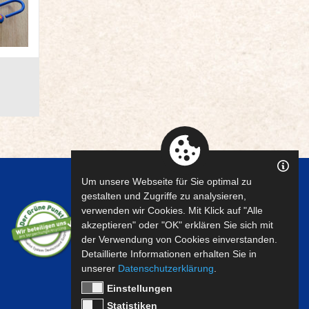
Um unsere Webseite für Sie optimal zu
gestalten und Zugriffe zu analysieren,
verwenden wir Cookies. Mit Klick auf "Alle
akzeptieren" oder "OK" erklären Sie sich mit
der Verwendung von Cookies einverstanden.
Detaillierte Informationen erhalten Sie in
unserer
Datenschutzerklärung
.
Einstellungen
Statistiken