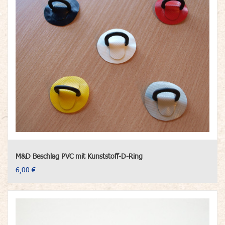
M&D Beschlag PVC mit Kunststoff-D-Ring
6,00 €