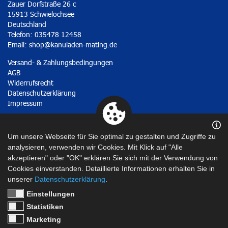
Zauer Dorfstraße 26 c
15913 Schwielochsee
Deutschland
Telefon: 035478 12458
Email:
shop@kanuladen-mating.de
Versand- & Zahlungsbedingungen
AGB
Widerrufsrecht
Datenschutzerklärung
Impressum
Vertrag widerrufen
Um unsere Webseite für Sie optimal zu gestalten und Zugriffe zu
analysieren, verwenden wir Cookies. Mit Klick auf "Alle
akzeptieren" oder "OK" erklären Sie sich mit der Verwendung von
Cookies einverstanden. Detaillierte Informationen erhalten Sie in
unserer
Datenschutzerklärung
.
Einstellungen
Statistiken
Marketing