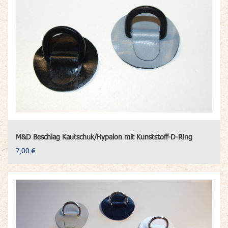
M&D Beschlag Kautschuk/Hypalon mit Kunststoff-D-Ring
7,00 €