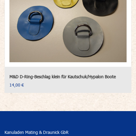
M&D D-Ring-Beschlag klein für Kautschuk/Hypalon Boote
14,00 €
Kanuladen Mating & Draunick GbR