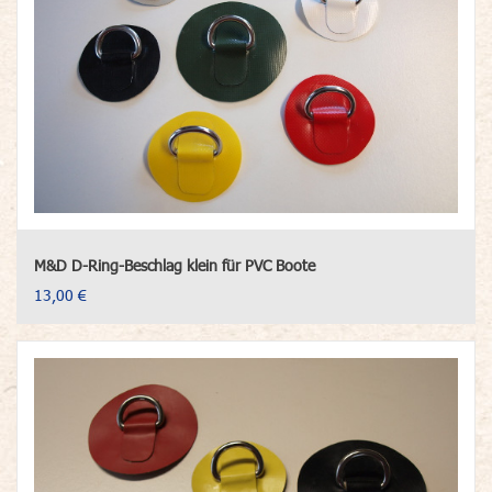
M&D D-Ring-Beschlag klein für PVC Boote
13,00 €