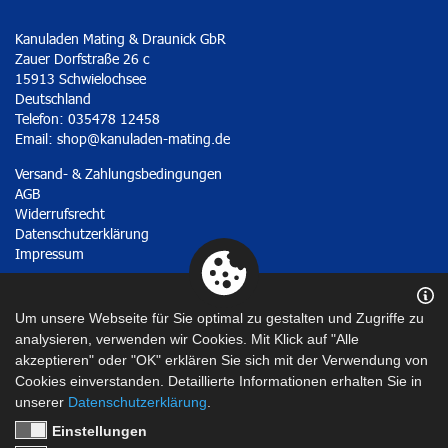
Kanuladen Mating & Draunick GbR
Zauer Dorfstraße 26 c
15913 Schwielochsee
Deutschland
Telefon: 035478 12458
Email:
shop@kanuladen-mating.de
Versand- & Zahlungsbedingungen
AGB
Widerrufsrecht
Datenschutzerklärung
Impressum
Vertrag widerrufen
Um unsere Webseite für Sie optimal zu gestalten und Zugriffe zu
analysieren, verwenden wir Cookies. Mit Klick auf "Alle
akzeptieren" oder "OK" erklären Sie sich mit der Verwendung von
Cookies einverstanden. Detaillierte Informationen erhalten Sie in
unserer
Datenschutzerklärung
.
Einstellungen