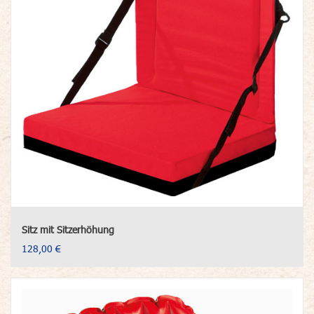
Sitz mit Sitzerhöhung
128,00 €