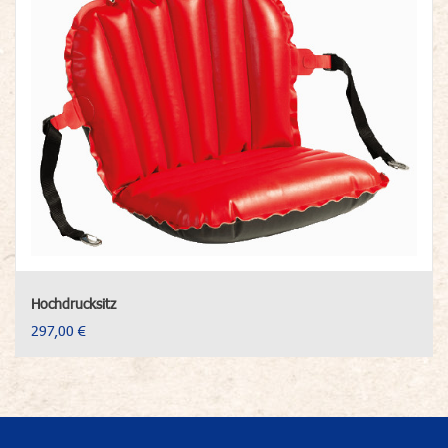
Hochdrucksitz
297,00 €