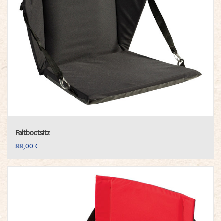
Faltbootsitz
88,00 €