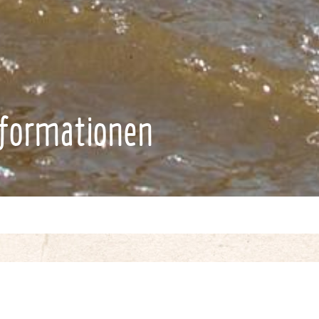
nformationen