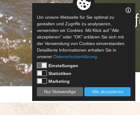
Aktuelle In
Um unsere Webseite für Sie optimal zu
gestalten und Zugriffe zu analysieren,
verwenden wir Cookies. Mit Klick auf "Alle
akzeptieren" oder "OK" erklären Sie sich mit
der Verwendung von Cookies einverstanden.
Detaillierte Informationen erhalten Sie in
unserer
Datenschutzerklärung
.
Einstellungen
Statistiken
Marketing
Nur Notwendige
Alle akzeptieren