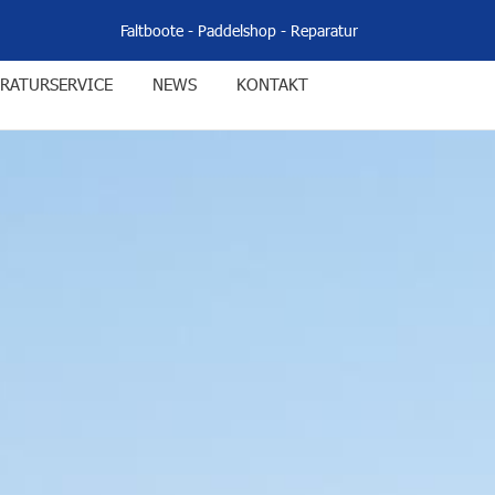
Faltboote
-
Paddelshop
-
Reparatur
RATURSERVICE
NEWS
KONTAKT