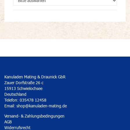
Kanuladen Mating & Draunick GbR
Zauer Dorfstraße 26 c
15913 Schwielochsee
Deutschland
Telefon: 035478 12458
Email:
shop@kanuladen-mating.de
Versand- & Zahlungsbedingungen
AGB
Widerrufsrecht