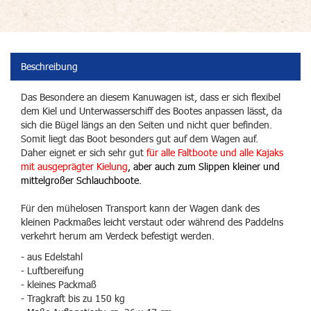
Beschreibung
Das Besondere an diesem Kanuwagen ist, dass er sich flexibel
dem Kiel und Unterwasserschiff des Bootes anpassen lässt, da
sich die Bügel längs an den Seiten und nicht quer befinden.
Somit liegt das Boot besonders gut auf dem Wagen auf.
Daher eignet er sich sehr gut
für alle Faltboote und alle Kajaks
mit ausgeprägter Kielung
, aber auch zum Slippen kleiner und
mittelgroßer Schlauchboote.
Für den mühelosen Transport kann der Wagen dank des
kleinen Packmaßes leicht verstaut oder während des Paddelns
verkehrt herum am Verdeck befestigt werden.
- aus Edelstahl
- Luftbereifung
- kleines Packmaß
- Tragkraft bis zu 150 kg