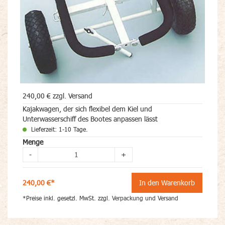
240,00 € zzgl. Versand
Kajakwagen, der sich flexibel dem Kiel und
Unterwasserschiff des Bootes anpassen lässt
Lieferzeit: 1-10 Tage.
Menge
-
+
240,00 €*
In den Warenkorb
*Preise inkl. gesetzl. MwSt. zzgl.
Verpackung und Versand