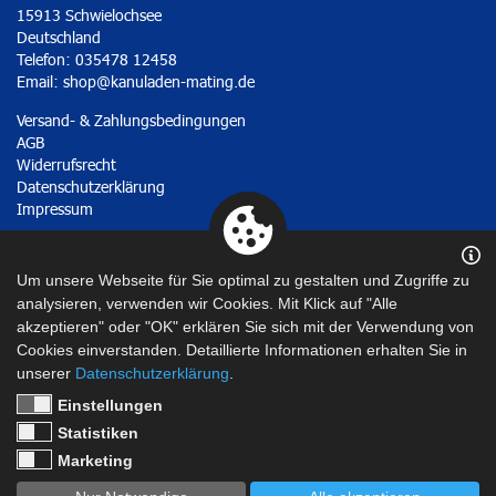
15913 Schwielochsee
Deutschland
Telefon: 035478 12458
Email:
shop@kanuladen-mating.de
Versand- & Zahlungsbedingungen
AGB
Widerrufsrecht
Datenschutzerklärung
Impressum
Vertrag widerrufen
Um unsere Webseite für Sie optimal zu gestalten und Zugriffe zu
analysieren, verwenden wir Cookies. Mit Klick auf "Alle
akzeptieren" oder "OK" erklären Sie sich mit der Verwendung von
Cookies einverstanden. Detaillierte Informationen erhalten Sie in
unserer
Datenschutzerklärung
.
Einstellungen
Statistiken
Marketing