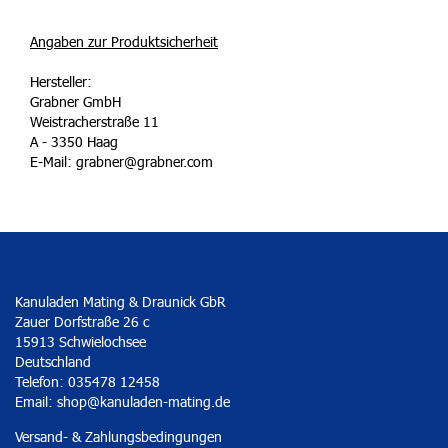
Angaben zur Produktsicherheit
Hersteller:
Grabner GmbH
Weistracherstraße 11
A - 3350 Haag
E-Mail: grabner@grabner.com
Kanuladen Mating & Draunick GbR
Zauer Dorfstraße 26 c
15913 Schwielochsee
Deutschland
Telefon: 035478 12458
Email:
shop@kanuladen-mating.de
Versand- & Zahlungsbedingungen