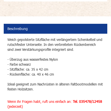
Beschreibung
Weich gepolsterte Sitzfläche mit verlängertem Schenkelteil und
rutschfester Unterseite. In den verbreiteten Rückenbereich
sind zwei Verstärkungsprofile integriert sind.
- Überzug aus wasserfestes Nylon
- Farbe schwarz
- Sitzfläche: ca. 35 x 42 cm
- Rückenfläche: ca. 40 x 46 cm
Ideal geeignet zum Nachrüsten in älteren Faltbootmodellen mit
festen Holzsitzen.
Wenn ihr Fragen habt, ruft uns einfach an:
Tel. 035478/12458
(jederzeit)