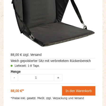
88,00 € zzgl. Versand
Weich gepolsterter Sitz mit verbreitetem Rückenbereich
Lieferzeit: 1-8 Tage.
Menge
-
+
88,00 €*
In den Warenkorb
*Preise inkl. gesetzl. MwSt. zzgl.
Verpackung und Versand