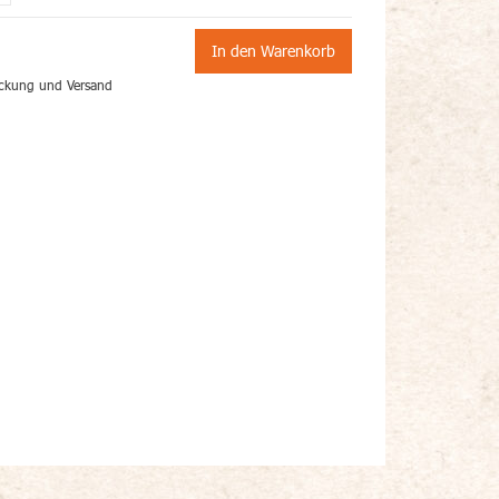
In den Warenkorb
ckung und Versand