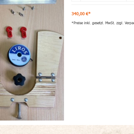
340,00 €*
*Preise inkl. gesetzl. MwSt. zzgl.
Verpa