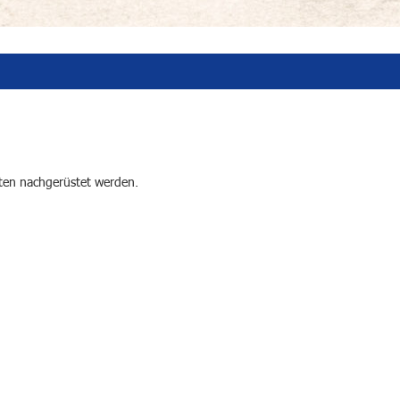
oten nachgerüstet werden.