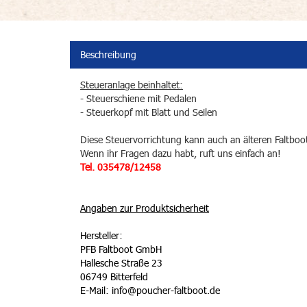
Beschreibung
Steueranlage beinhaltet:
- Steuerschiene mit Pedalen
- Steuerkopf mit Blatt und Seilen
Diese Steuervorrichtung kann auch an älteren Faltbo
Wenn ihr Fragen dazu habt, ruft uns einfach an!
Tel. 035478/12458
Angaben zur Produktsicherheit
Hersteller:
PFB Faltboot GmbH
Hallesche Straße 23
06749 Bitterfeld
E-Mail: info@poucher-faltboot.de