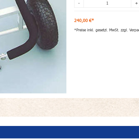
-
+
240,00 €*
*Preise inkl. gesetzl. MwSt. zzgl.
Verpa