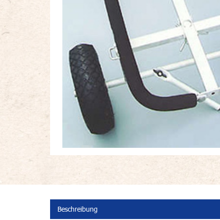
Beschreibung