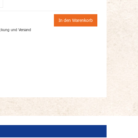
In den Warenkorb
ckung und Versand