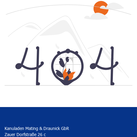
Kanuladen Mating & Draunick GbR
Zauer Dorfstraße 26 c