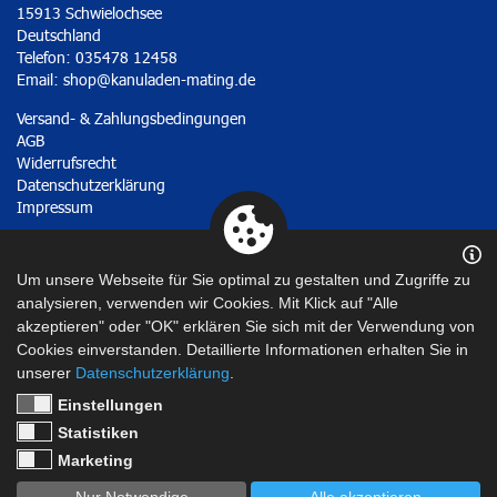
15913 Schwielochsee
Deutschland
Telefon: 035478 12458
Email:
shop@kanuladen-mating.de
Versand- & Zahlungsbedingungen
AGB
Widerrufsrecht
Datenschutzerklärung
Impressum
Vertrag widerrufen
Um unsere Webseite für Sie optimal zu gestalten und Zugriffe zu
analysieren, verwenden wir Cookies. Mit Klick auf "Alle
akzeptieren" oder "OK" erklären Sie sich mit der Verwendung von
Cookies einverstanden. Detaillierte Informationen erhalten Sie in
unserer
Datenschutzerklärung
.
Einstellungen
Statistiken
Marketing